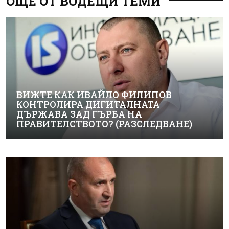
ОЩЕ ОТ ВОДЕЩИ ТЕМИ
ВИЖТЕ КАК ИВАЙЛО ФИЛИПОВ
КОНТРОЛИРА ДИГИТАЛНАТА
ДЪРЖАВА ЗАД ГЪРБА НА
ПРАВИТЕЛСТВОТО? (РАЗСЛЕДВАНЕ)