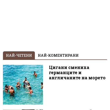
НАЙ-ЧЕТЕНИ
НАЙ-КОМЕНТИРАНИ
Цигани смениха
германците и
англичаните на морето