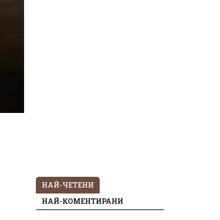
НАЙ-ЧЕТЕНИ
НАЙ-КОМЕНТИРАНИ