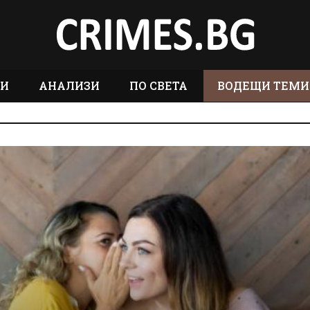
ТИ
АНАЛИЗИ
ПО СВЕТА
ВОДЕЩИ ТЕМИ