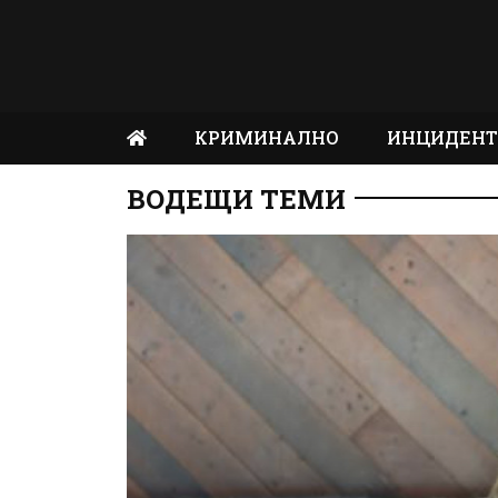
КРИМИНАЛНО
ИНЦИДЕН
ВОДЕЩИ ТЕМИ