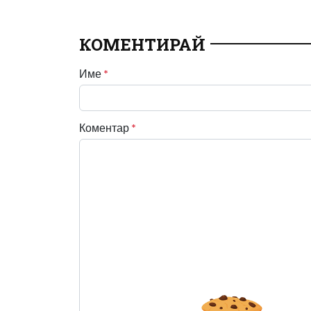
КОМЕНТИРАЙ
Име
*
Коментар
*