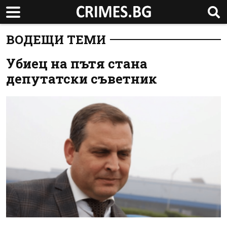
ВОДЕЩИ ТЕМИ
Убиец на пътя стана
депутатски съветник