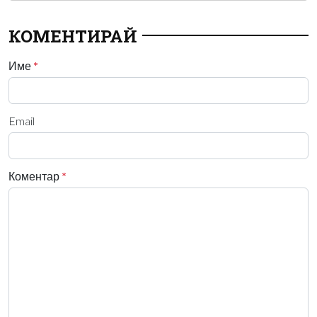
КОМЕНТИРАЙ
Име
*
Email
Коментар
*