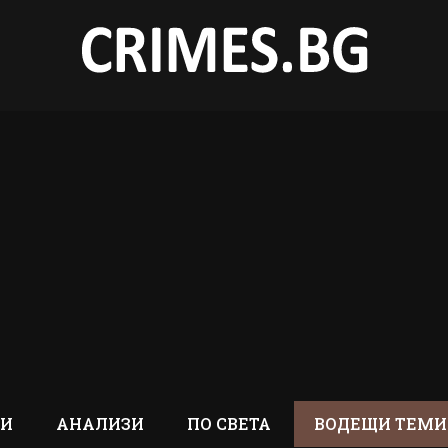
ТИ
АНАЛИЗИ
ПО СВЕТА
ВОДЕЩИ ТЕМИ