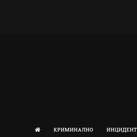
КРИМИНАЛНО
ИНЦИДЕН