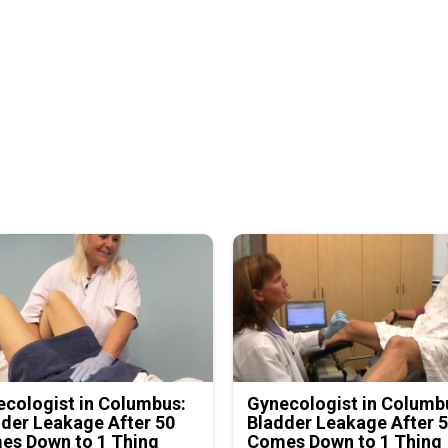
cologist in Columbus:
Gynecologist in Columb
der Leakage After 50
Bladder Leakage After 
es Down to 1 Thing
Comes Down to 1 Thing