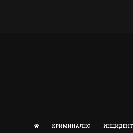
КРИМИНАЛНО
ИНЦИДЕН