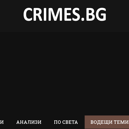
ТИ
АНАЛИЗИ
ПО СВЕТА
ВОДЕЩИ ТЕМИ