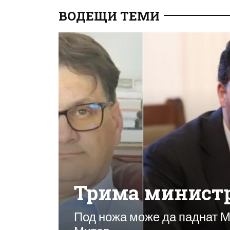
ВОДЕЩИ ТЕМИ
Трима минист
Под ножа може да паднат М