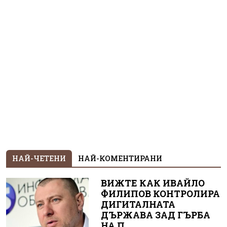
НАЙ-ЧЕТЕНИ
НАЙ-КОМЕНТИРАНИ
ВИЖТЕ КАК ИВАЙЛО
ФИЛИПОВ КОНТРОЛИРА
ДИГИТАЛНАТА
ДЪРЖАВА ЗАД ГЪРБА
НА П...