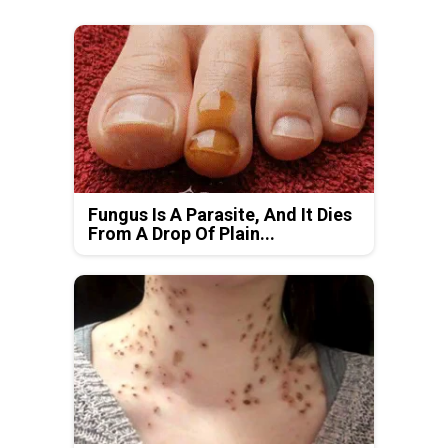
Fungus Is A Parasite, And It Dies
From A Drop Of Plain...