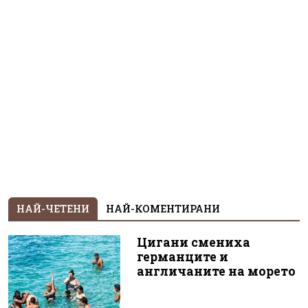
НАЙ-ЧЕТЕНИ
НАЙ-КОМЕНТИРАНИ
Цигани смениха
германците и
англичаните на морето