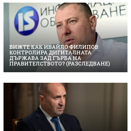
ВИЖТЕ КАК ИВАЙЛО ФИЛИПОВ
КОНТРОЛИРА ДИГИТАЛНАТА
ДЪРЖАВА ЗАД ГЪРБА НА
ПРАВИТЕЛСТВОТО? (РАЗСЛЕДВАНЕ)