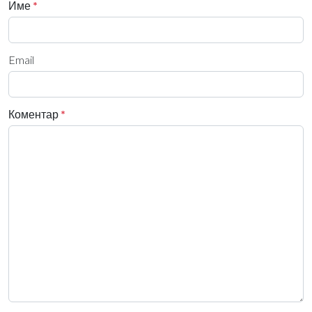
Име
*
Email
Коментар
*