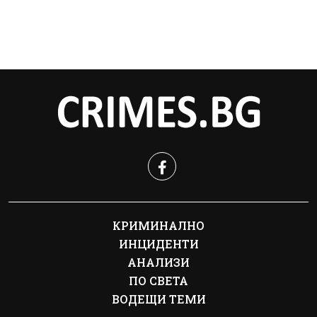
КРИМИНАЛНО
ИНЦИДЕНТИ
АНАЛИЗИ
ПО СВЕТА
ВОДЕЩИ ТЕМИ