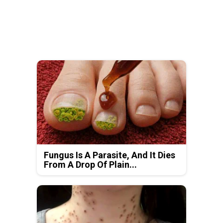
Fungus Is A Parasite, And It Dies
From A Drop Of Plain...