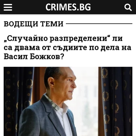
ВОДЕЩИ ТЕМИ
„Случайно разпределени“ ли
са двама от съдиите по дела на
Васил Божков?