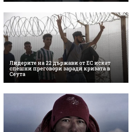
Лидерите на 22 държави от ЕС искат
спешни преговори заради кризата в
Сеута