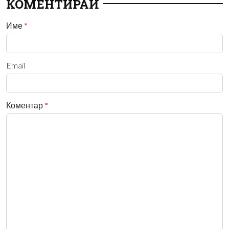
КОМЕНТИРАЙ
Име
*
Email
Коментар
*