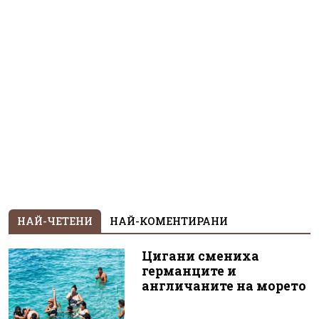
НАЙ-ЧЕТЕНИ
НАЙ-КОМЕНТИРАНИ
Цигани смениха
германците и
англичаните на морето