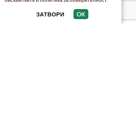
ЗАТВОРИ
OK