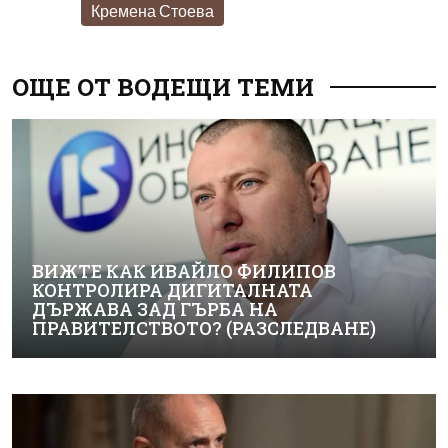
Кремена Стоева
ОЩЕ ОТ ВОДЕЩИ ТЕМИ
ВИЖТЕ КАК ИВАЙЛО ФИЛИПОВ
КОНТРОЛИРА ДИГИТАЛНАТА
ДЪРЖАВА ЗАД ГЪРБА НА
ПРАВИТЕЛСТВОТО? (РАЗСЛЕДВАНЕ)