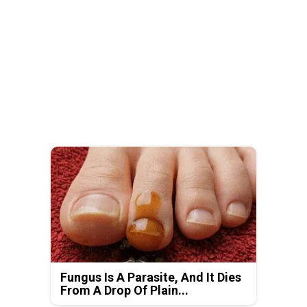
Fungus Is A Parasite, And It Dies
From A Drop Of Plain...