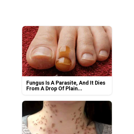
Fungus Is A Parasite, And It Dies
From A Drop Of Plain...