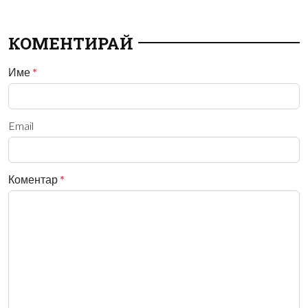
КОМЕНТИРАЙ
Име
*
Email
Коментар
*