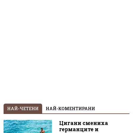
НАЙ-ЧЕТЕНИ
НАЙ-КОМЕНТИРАНИ
Цигани смениха
германците и