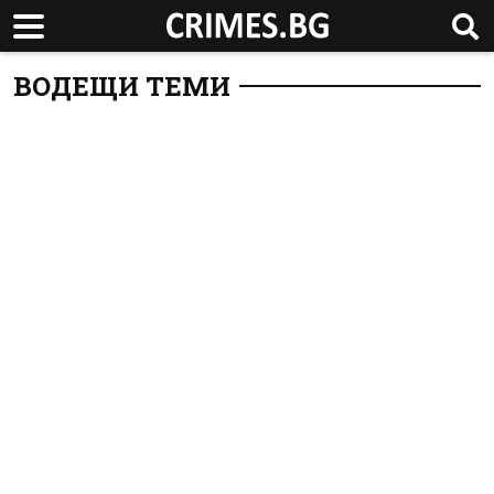
ВОДЕЩИ ТЕМИ