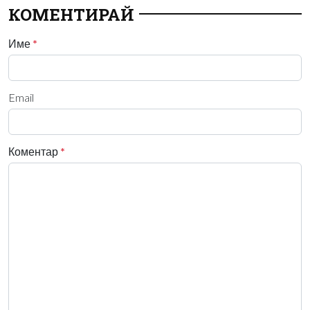
КОМЕНТИРАЙ
Име
*
Email
Коментар
*