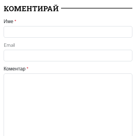
КОМЕНТИРАЙ
Име
*
Email
Коментар
*