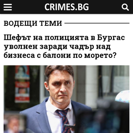
ВОДЕЩИ ТЕМИ
Шефът на полицията в Бургас
уволнен заради чадър над
бизнеса с балони по морето?