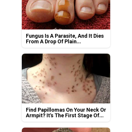
Fungus Is A Parasite, And It Dies
From A Drop Of Plain...
Find Papillomas On Your Neck Or
Armpit? It's The First Stage Of...