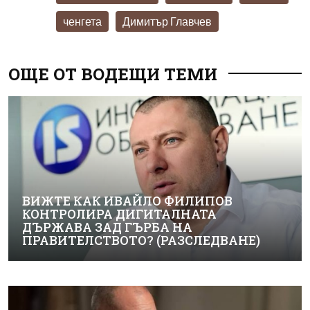
ченгета
Димитър Главчев
ОЩЕ ОТ ВОДЕЩИ ТЕМИ
ВИЖТЕ КАК ИВАЙЛО ФИЛИПОВ
КОНТРОЛИРА ДИГИТАЛНАТА
ДЪРЖАВА ЗАД ГЪРБА НА
ПРАВИТЕЛСТВОТО? (РАЗСЛЕДВАНЕ)