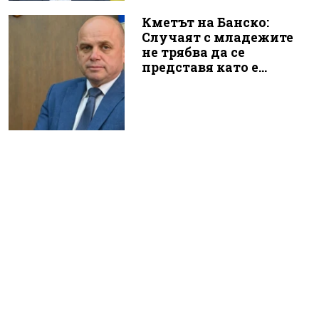
Кметът на Банско:
Случаят с младежите
не трябва да се
представя като е...