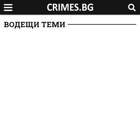
ВОДЕЩИ ТЕМИ