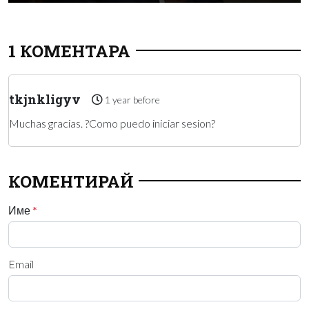
1 КОМЕНТАРА
tkjnkligyv
1 year before
Muchas gracias. ?Como puedo iniciar sesion?
КОМЕНТИРАЙ
Име
*
Email