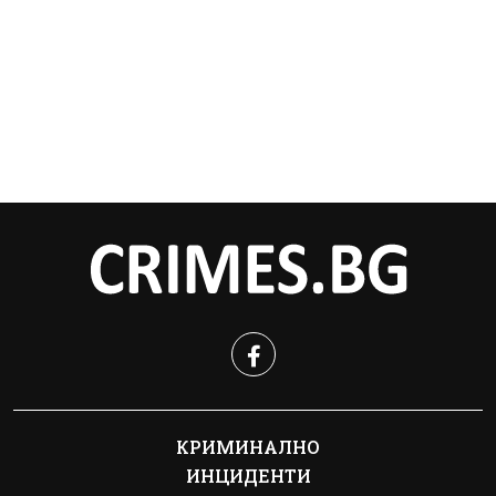
КРИМИНАЛНО
ИНЦИДЕНТИ