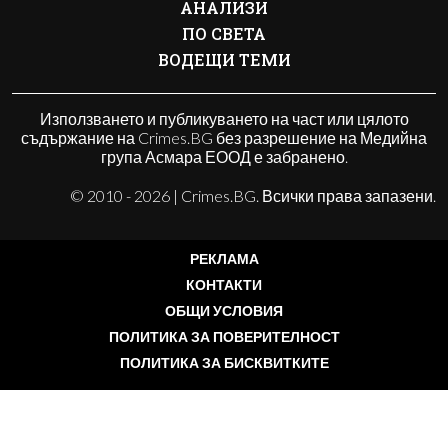
АНАЛИЗИ
ПО СВЕТА
ВОДЕЩИ ТЕМИ
Използването и публикуването на част или цялото
съдържание на Crimes.BG без разрешение на Медийна
група Асмара ЕООД е забранено.
© 2010 - 2026 | Crimes.BG. Всички права запазени.
РЕКЛАМА
КОНТАКТИ
ОБЩИ УСЛОВИЯ
ПОЛИТИКА ЗА ПОВЕРИТЕЛНОСТ
ПОЛИТИКА ЗА БИСКВИТКИТЕ