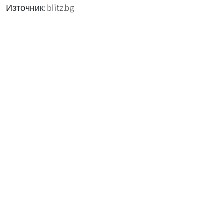
Източник: blitz.bg