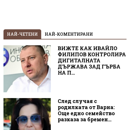
НАЙ-ЧЕТЕНИ
НАЙ-КОМЕНТИРАНИ
ВИЖТЕ КАК ИВАЙЛО
ФИЛИПОВ КОНТРОЛИРА
ДИГИТАЛНАТА
ДЪРЖАВА ЗАД ГЪРБА
НА П...
След случая с
родилката от Варна:
Още едно семейство
разказа за бремен...