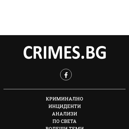
КРИМИНАЛНО
ИНЦИДЕНТИ
АНАЛИЗИ
ПО СВЕТА
ВОДЕЩИ ТЕМИ