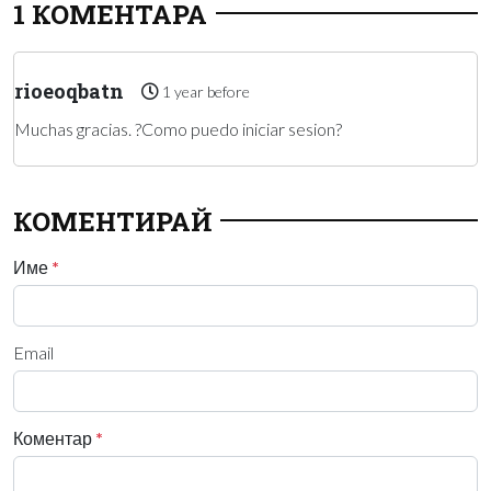
1 КОМЕНТАРА
rioeoqbatn
1 year before
Muchas gracias. ?Como puedo iniciar sesion?
КОМЕНТИРАЙ
Име
*
Email
Коментар
*