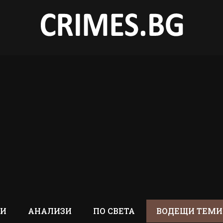
ТИ
АНАЛИЗИ
ПО СВЕТА
ВОДЕЩИ ТЕМИ