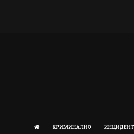
КРИМИНАЛНО
ИНЦИДЕН