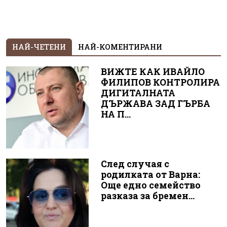
НАЙ-ЧЕТЕНИ
НАЙ-КОМЕНТИРАНИ
ВИЖТЕ КАК ИВАЙЛО
ФИЛИПОВ КОНТРОЛИРА
ДИГИТАЛНАТА
ДЪРЖАВА ЗАД ГЪРБА
НА П...
След случая с
родилката от Варна:
Още едно семейство
разказа за бремен...