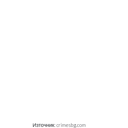
Източник: crimesbg.com