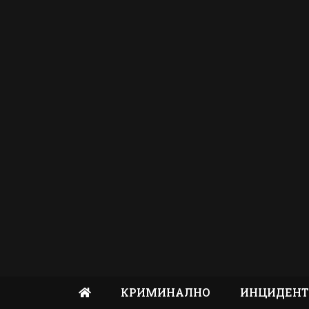
КРИМИНАЛНО
ИНЦИДЕН