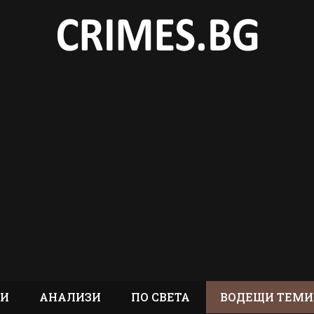
ТИ
АНАЛИЗИ
ПО СВЕТА
ВОДЕЩИ ТЕМИ