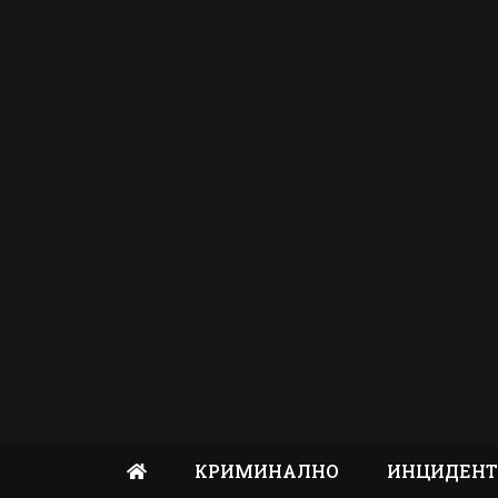
КРИМИНАЛНО
ИНЦИДЕН