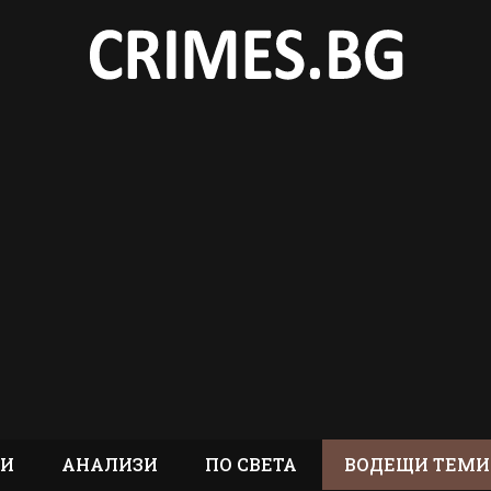
ТИ
АНАЛИЗИ
ПО СВЕТА
ВОДЕЩИ ТЕМИ