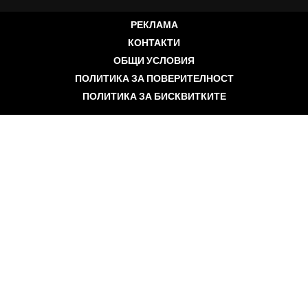
РЕКЛАМА
КОНТАКТИ
ОБЩИ УСЛОВИЯ
ПОЛИТИКА ЗА ПОВЕРИТЕЛНОСТ
ПОЛИТИКА ЗА БИСКВИТКИТЕ