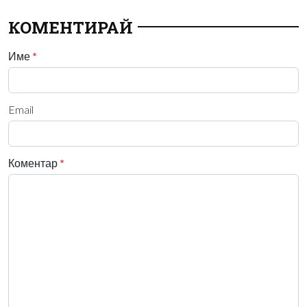
КОМЕНТИРАЙ
Име
*
Email
Коментар
*