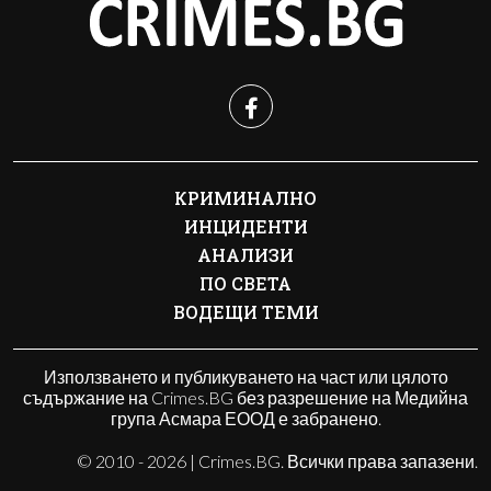
КРИМИНАЛНО
ИНЦИДЕНТИ
АНАЛИЗИ
ПО СВЕТА
ВОДЕЩИ ТЕМИ
Използването и публикуването на част или цялото
съдържание на Crimes.BG без разрешение на Медийна
група Асмара ЕООД е забранено.
© 2010 - 2026 | Crimes.BG. Всички права запазени.