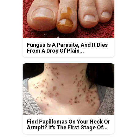
Fungus Is A Parasite, And It Dies
From A Drop Of Plain...
Find Papillomas On Your Neck Or
Armpit? It's The First Stage Of...