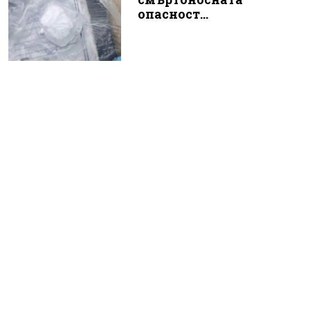
опасност...