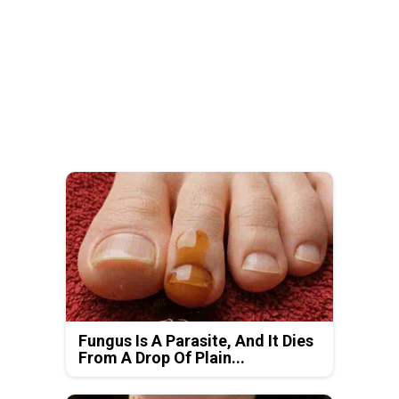
Fungus Is A Parasite, And It Dies
From A Drop Of Plain...