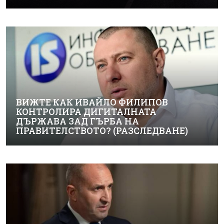
ВИЖТЕ КАК ИВАЙЛО ФИЛИПОВ
КОНТРОЛИРА ДИГИТАЛНАТА
ДЪРЖАВА ЗАД ГЪРБА НА
ПРАВИТЕЛСТВОТО? (РАЗСЛЕДВАНЕ)