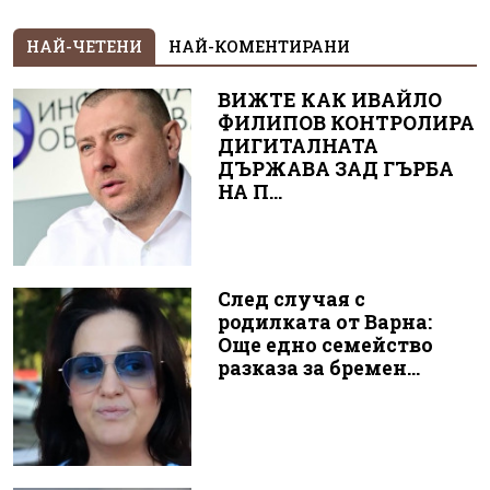
НАЙ-ЧЕТЕНИ
НАЙ-КОМЕНТИРАНИ
ВИЖТЕ КАК ИВАЙЛО
ФИЛИПОВ КОНТРОЛИРА
ДИГИТАЛНАТА
ДЪРЖАВА ЗАД ГЪРБА
НА П...
След случая с
родилката от Варна:
Още едно семейство
разказа за бремен...