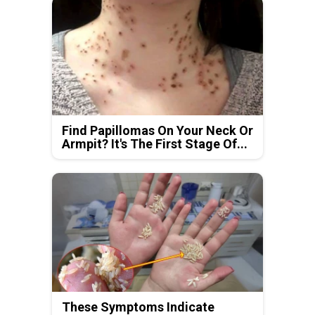
Find Papillomas On Your Neck Or
Armpit? It's The First Stage Of...
These Symptoms Indicate