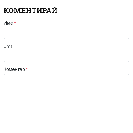
КОМЕНТИРАЙ
Име
*
Email
Коментар
*