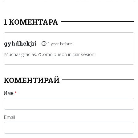
1 КОМЕНТАРА
gyhdhckjri
1 year before
Muchas gracias. ?Como puedo iniciar sesion?
КОМЕНТИРАЙ
Име
*
Email