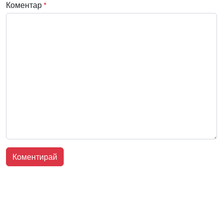
Коментар
*