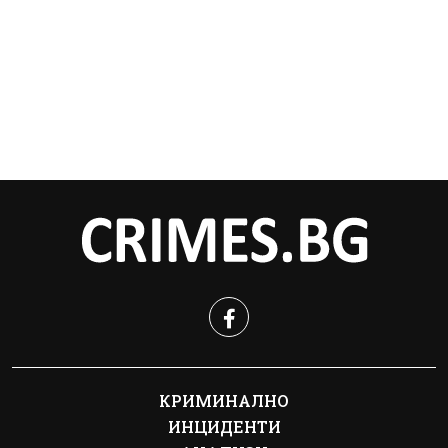
КРИМИНАЛНО
ИНЦИДЕНТИ