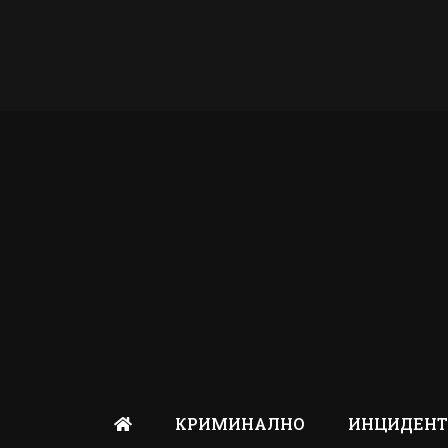
КРИМИНАЛНО
ИНЦИДЕН