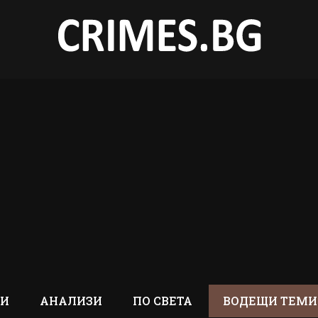
ТИ
АНАЛИЗИ
ПО СВЕТА
ВОДЕЩИ ТЕМИ