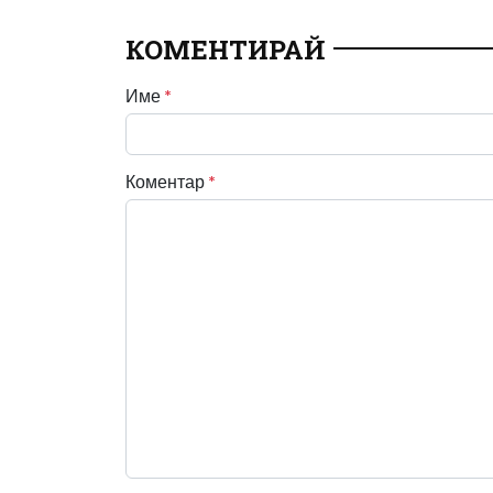
КОМЕНТИРАЙ
Име
*
Коментар
*