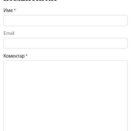
Име
*
Email
Коментар
*