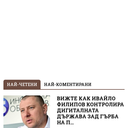
НАЙ-ЧЕТЕНИ
НАЙ-КОМЕНТИРАНИ
ВИЖТЕ КАК ИВАЙЛО
ФИЛИПОВ КОНТРОЛИРА
ДИГИТАЛНАТА
ДЪРЖАВА ЗАД ГЪРБА
НА П...