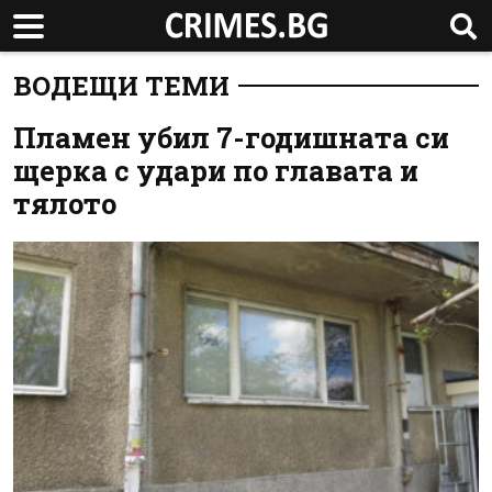
ВОДЕЩИ ТЕМИ
Пламен убил 7-годишната си
щерка с удари по главата и
тялото