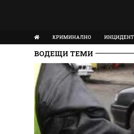
КРИМИНАЛНО
ИНЦИДЕН
ВОДЕЩИ ТЕМИ