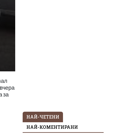
вал
 вчера
а за
НАЙ-ЧЕТЕНИ
НАЙ-КОМЕНТИРАНИ