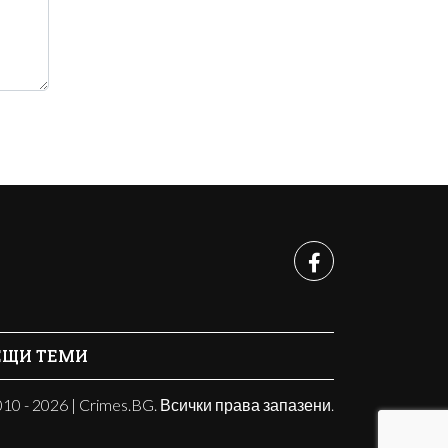
ЕЩИ ТЕМИ
10 - 2026 | Crimes.BG. Всички права запазени.