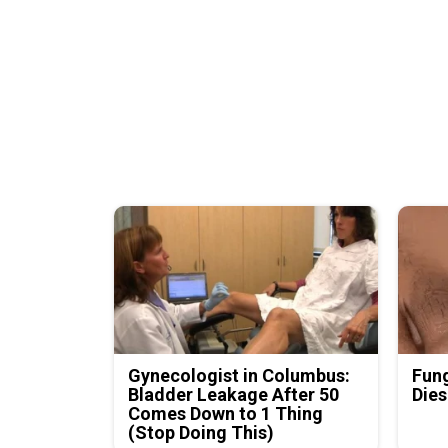
Gynecologist in Columbus:
Fung
Bladder Leakage After 50
Dies
Comes Down to 1 Thing
(Stop Doing This)