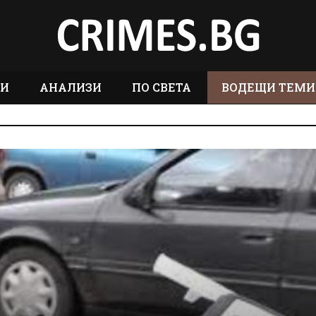
ТИ
АНАЛИЗИ
ПО СВЕТА
ВОДЕЩИ ТЕМИ