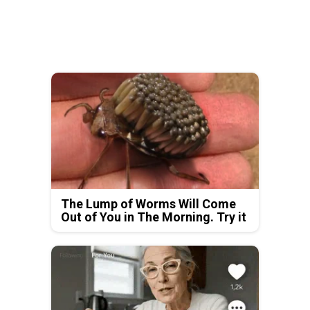
The Lump of Worms Will Come
Out of You in The Morning. Try it