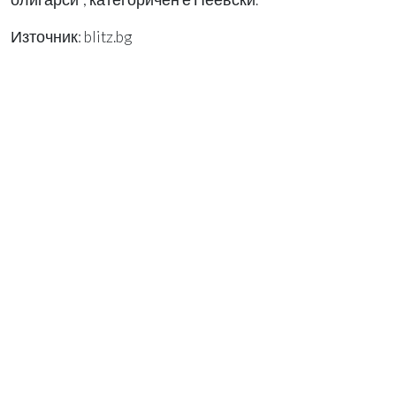
Източник: blitz.bg