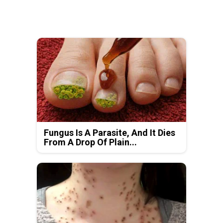
Fungus Is A Parasite, And It Dies
From A Drop Of Plain...