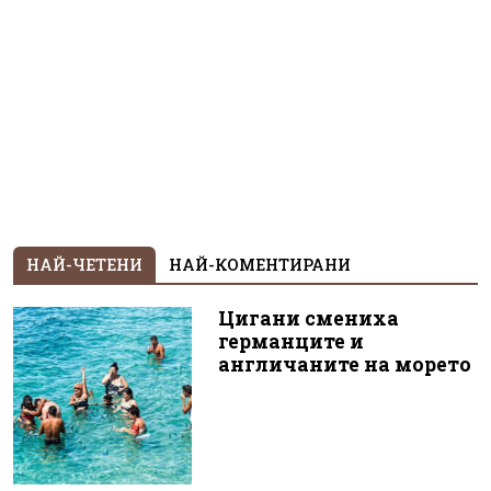
НАЙ-ЧЕТЕНИ
НАЙ-КОМЕНТИРАНИ
Цигани смениха
германците и
англичаните на морето