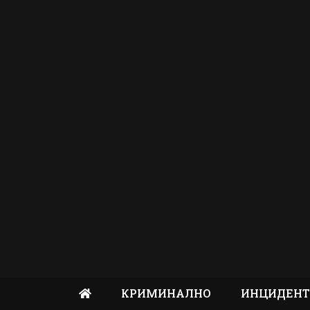
КРИМИНАЛНО
ИНЦИДЕН