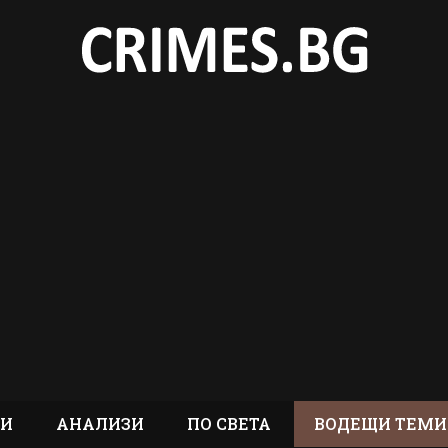
ТИ
АНАЛИЗИ
ПО СВЕТА
ВОДЕЩИ ТЕМИ