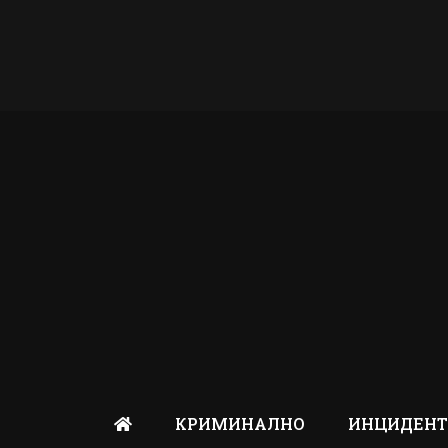
КРИМИНАЛНО
ИНЦИДЕН