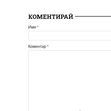
КОМЕНТИРАЙ
Име
*
Коментар
*