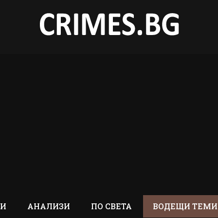
ТИ
АНАЛИЗИ
ПО СВЕТА
ВОДЕЩИ ТЕМИ