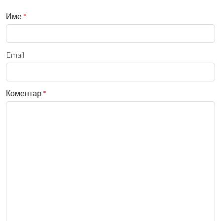
Име
*
Email
Коментар
*