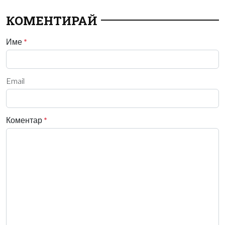
КОМЕНТИРАЙ
Име
*
Email
Коментар
*