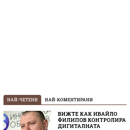
НАЙ-ЧЕТЕНИ
НАЙ-КОМЕНТИРАНИ
ВИЖТЕ КАК ИВАЙЛО
ФИЛИПОВ КОНТРОЛИРА
ДИГИТАЛНАТА