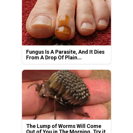
Fungus Is A Parasite, And It Dies
From A Drop Of Plain...
The Lump of Worms Will Come
Out of You in The Morning. Try it