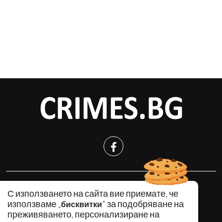
КРИМИНАЛНО
С използването на сайта вие приемате, че
ИНЦИДЕНТИ
използваме „
" за подобряване на
бисквитки
АНАЛИЗИ
преживяването, персонализиране на