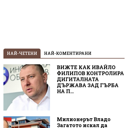
НАЙ-ЧЕТЕНИ
НАЙ-КОМЕНТИРАНИ
ВИЖТЕ КАК ИВАЙЛО
ФИЛИПОВ КОНТРОЛИРА
ДИГИТАЛНАТА
ДЪРЖАВА ЗАД ГЪРБА
НА П...
Милионерът Владо
Загатото искал да