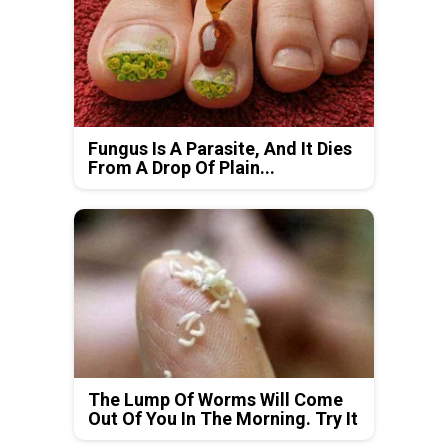
Fungus Is A Parasite, And It Dies
From A Drop Of Plain...
The Lump Of Worms Will Come
Out Of You In The Morning. Try It