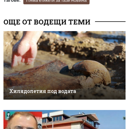
ОЩЕ ОТ ВОДЕЩИ ТЕМИ
Хилядолетия под водата