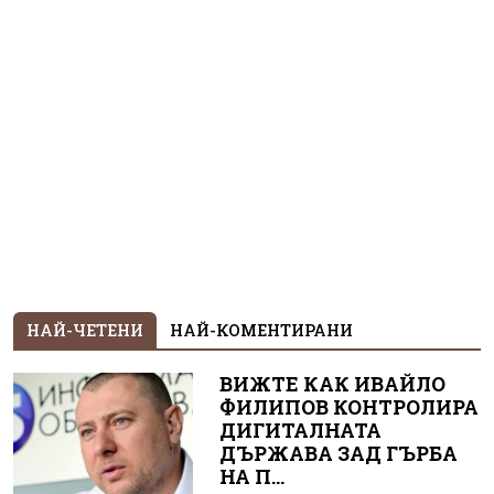
НАЙ-ЧЕТЕНИ
НАЙ-КОМЕНТИРАНИ
ВИЖТЕ КАК ИВАЙЛО
ФИЛИПОВ КОНТРОЛИРА
ДИГИТАЛНАТА
ДЪРЖАВА ЗАД ГЪРБА
НА П...