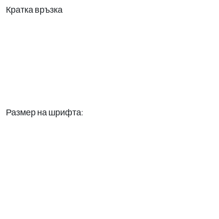
Кратка връзка
Размер на шрифта: