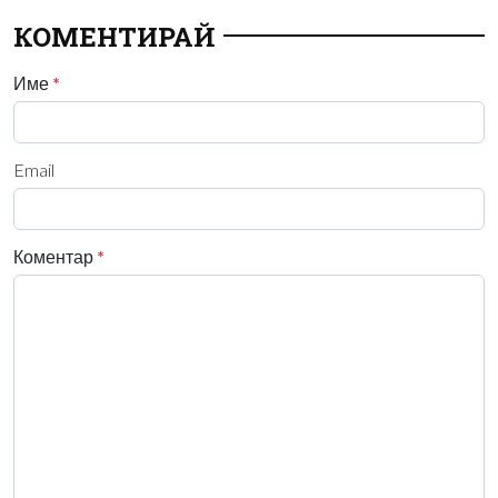
КОМЕНТИРАЙ
Име
*
Email
Коментар
*