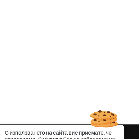
С използването на сайта вие приемате, че