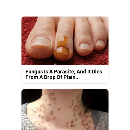
Fungus Is A Parasite, And It Dies
From A Drop Of Plain...