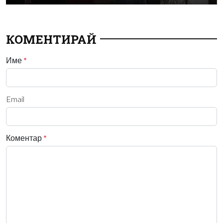
КОМЕНТИРАЙ
Име
*
Email
Коментар
*