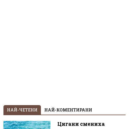
НАЙ-ЧЕТЕНИ
НАЙ-КОМЕНТИРАНИ
Цигани смениха