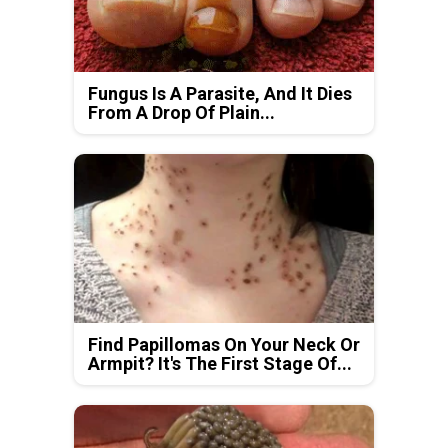
Fungus Is A Parasite, And It Dies
From A Drop Of Plain...
Find Papillomas On Your Neck Or
Armpit? It's The First Stage Of...