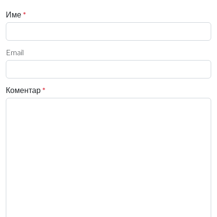
Име
*
Email
Коментар
*