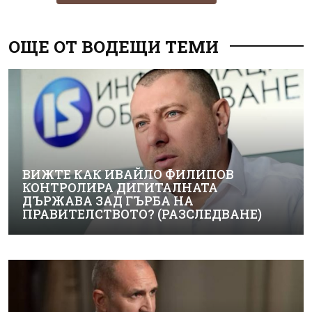
ОЩЕ ОТ ВОДЕЩИ ТЕМИ
ВИЖТЕ КАК ИВАЙЛО ФИЛИПОВ
КОНТРОЛИРА ДИГИТАЛНАТА
ДЪРЖАВА ЗАД ГЪРБА НА
ПРАВИТЕЛСТВОТО? (РАЗСЛЕДВАНЕ)