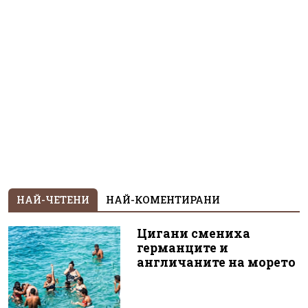
НАЙ-ЧЕТЕНИ
НАЙ-КОМЕНТИРАНИ
Цигани смениха
германците и
англичаните на морето