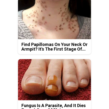
Find Papillomas On Your Neck Or
Armpit? It's The First Stage Of...
Fungus Is A Parasite, And It Dies