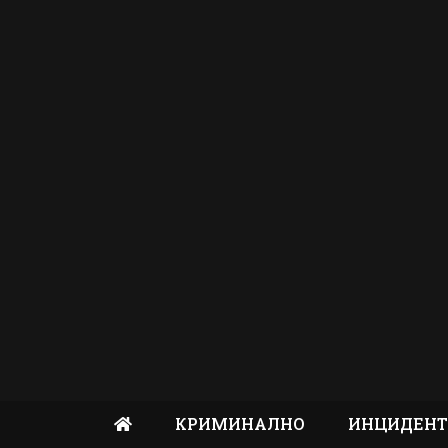
КРИМИНАЛНО
ИНЦИДЕН