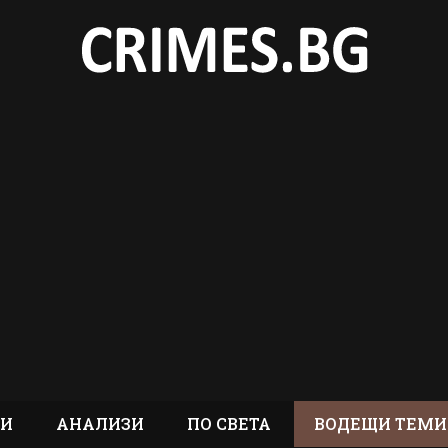
ТИ
АНАЛИЗИ
ПО СВЕТА
ВОДЕЩИ ТЕМИ