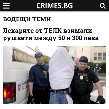
ВОДЕЩИ ТЕМИ
Лекарите от ТЕЛК взимали
рушвети между 50 и 300 лева