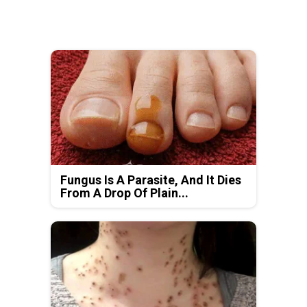
Fungus Is A Parasite, And It Dies
From A Drop Of Plain...