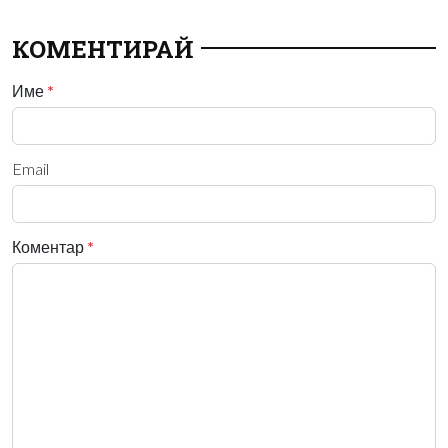
КОМЕНТИРАЙ
Име
*
Email
Коментар
*