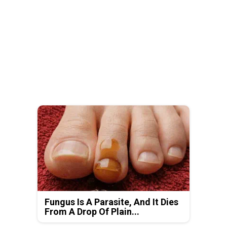
Fungus Is A Parasite, And It Dies
From A Drop Of Plain...