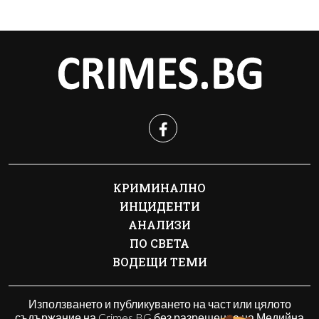
КРИМИНАЛНО
ИНЦИДЕНТИ
АНАЛИЗИ
ПО СВЕТА
ВОДЕЩИ ТЕМИ
Използването и публикуването на част или цялото
съдържание на Crimes.BG без разрешение на Медийна