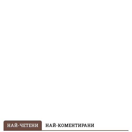
НАЙ-ЧЕТЕНИ
НАЙ-КОМЕНТИРАНИ