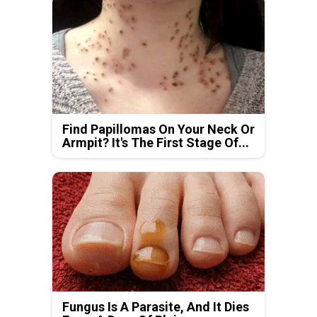
Find Papillomas On Your Neck Or
Armpit? It's The First Stage Of...
Fungus Is A Parasite, And It Dies