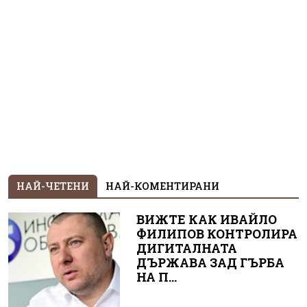
НАЙ-ЧЕТЕНИ
НАЙ-КОМЕНТИРАНИ
ВИЖТЕ КАК ИВАЙЛО
ФИЛИПОВ КОНТРОЛИРА
ДИГИТАЛНАТА
ДЪРЖАВА ЗАД ГЪРБА
НА П...