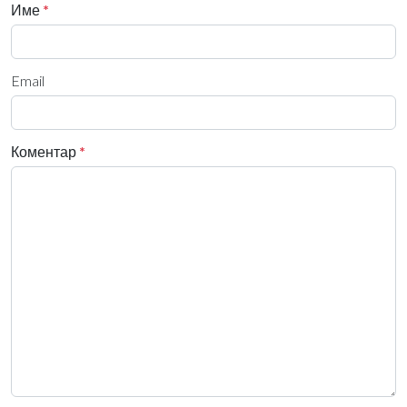
Име
*
Email
Коментар
*