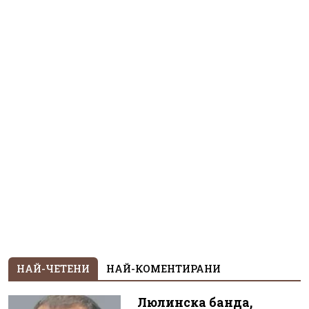
НАЙ-ЧЕТЕНИ
НАЙ-КОМЕНТИРАНИ
Люлинска банда,