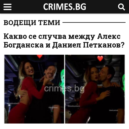
ВОДЕЩИ ТЕМИ
Какво се случва между Алекс
Богданска и Даниел Петканов?