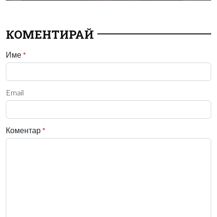
КОМЕНТИРАЙ
Име
*
Email
Коментар
*