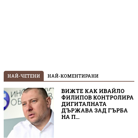
НАЙ-ЧЕТЕНИ
НАЙ-КОМЕНТИРАНИ
ВИЖТЕ КАК ИВАЙЛО
ФИЛИПОВ КОНТРОЛИРА
ДИГИТАЛНАТА
ДЪРЖАВА ЗАД ГЪРБА
НА П...