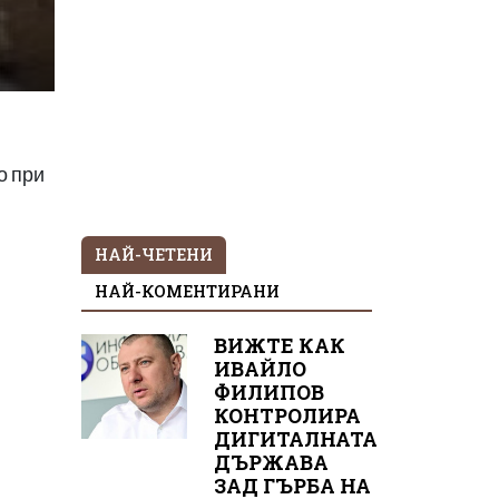
о при
НАЙ-ЧЕТЕНИ
НАЙ-КОМЕНТИРАНИ
ВИЖТЕ КАК
ИВАЙЛО
ФИЛИПОВ
КОНТРОЛИРА
ДИГИТАЛНАТА
ДЪРЖАВА
ЗАД ГЪРБА НА