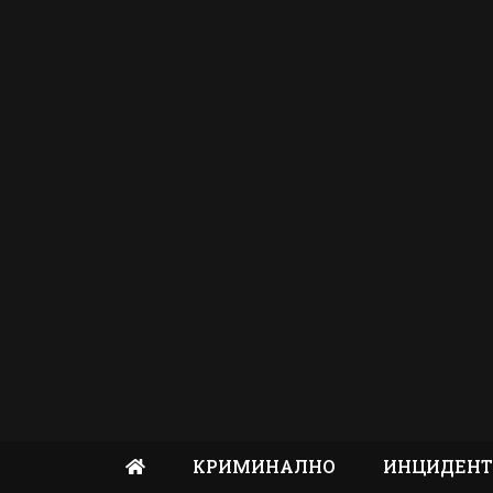
КРИМИНАЛНО
ИНЦИДЕН