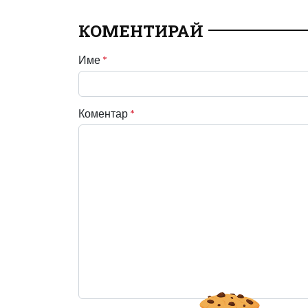
КОМЕНТИРАЙ
Име
*
Коментар
*