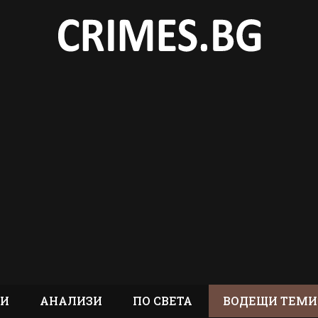
ТИ
АНАЛИЗИ
ПО СВЕТА
ВОДЕЩИ ТЕМИ