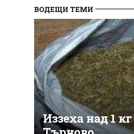
ВОДЕЩИ ТЕМИ
Иззеха над 1 к
Търново